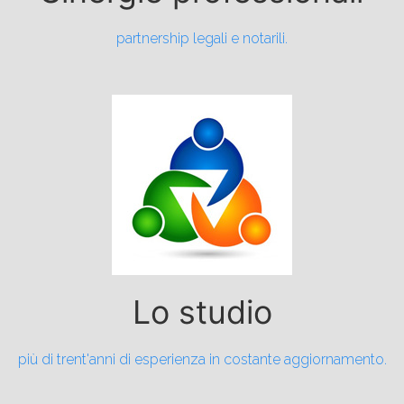
partnership legali e notarili.
Lo studio
più di trent'anni di esperienza in costante aggiornamento.