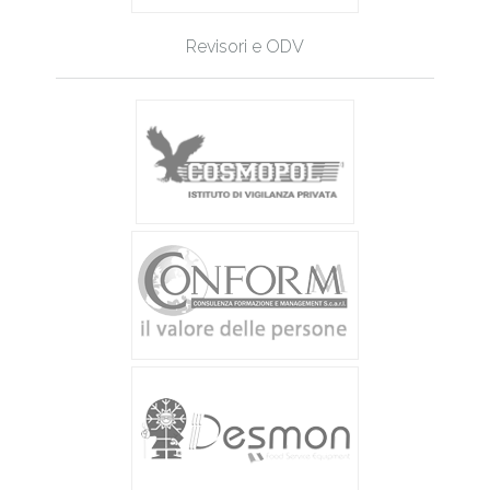
Revisori e ODV