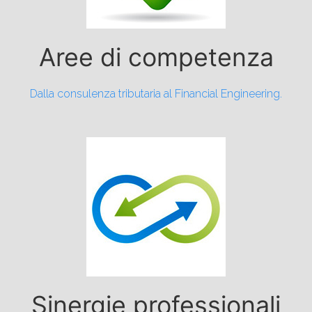
Aree di competenza
Dalla consulenza tributaria al Financial Engineering.
Sinergie professionali