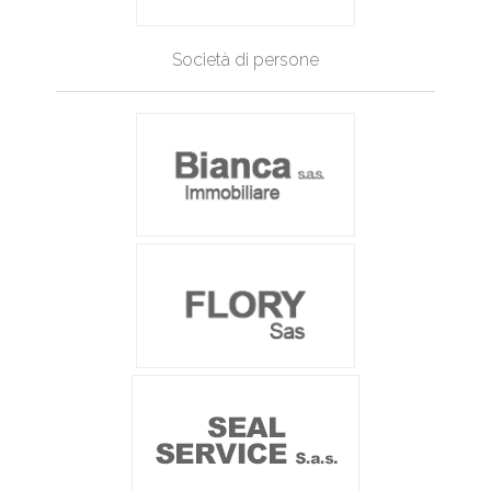
Società di persone