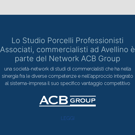
Lo Studio Porcelli Professionisti
Associati, commercialisti ad Avellino è
parte del Network ACB Group
una società-network di studi di commercialisti che ha nella
sinergia fra le diverse competenze e nell'approccio integrato
al sistema-impresa il suo specifico vantaggio competitivo
LEGGI