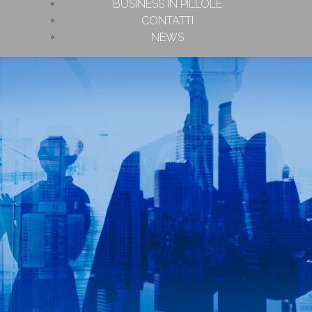
BUSINESS IN PILLOLE
CONTATTI
NEWS